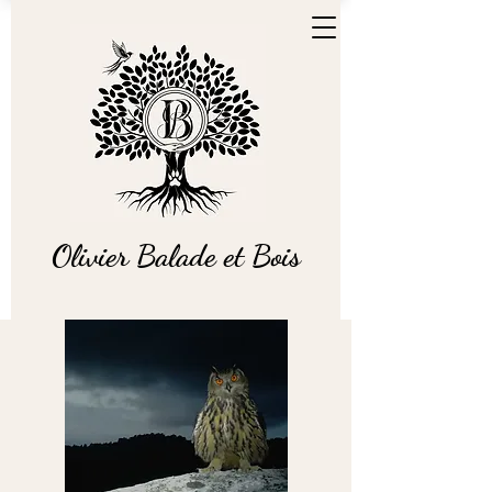
Olivier Balade et Bois