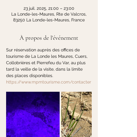
23 juil. 2025, 21:00 – 23:00
La Londe-les-Maures, Rte de Valcros,
83250 La Londe-les-Maures, France
À propos de l'événement
Sur réservation auprès des offices de 
tourisme de La Londe les Maures, Cuers, 
Collobrières et Pierrefeu du Var, au plus 
tard la veille de la visite, dans la limite 
des places disponibles.
https://www.mpmtourisme.com/contacter