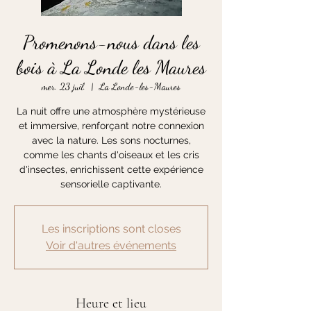
Promenons-nous dans les
bois à La Londe les Maures
mer. 23 juil.
  |  
La Londe-les-Maures
La nuit offre une atmosphère mystérieuse
et immersive, renforçant notre connexion
avec la nature. Les sons nocturnes,
comme les chants d'oiseaux et les cris
d'insectes, enrichissent cette expérience
sensorielle captivante.
Les inscriptions sont closes
Voir d'autres événements
Heure et lieu