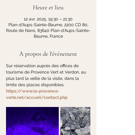
Heure et lieu
12 avr. 2025, 19:30 – 21:30
Plan-d'Aups-Sainte-Baume, 2200 CD 80,
Route de Nans, 83640 Plan-d'Aups-Sainte-
Baume, France
À propos de l'événement
Sur réservation auprès des offices de 
tourisme de Provence Vert et Verdon, au 
plus tard la veille de la visite, dans la 
limite des places disponibles. 
https://www.la-provence-
verte.net/accueil/contact.php