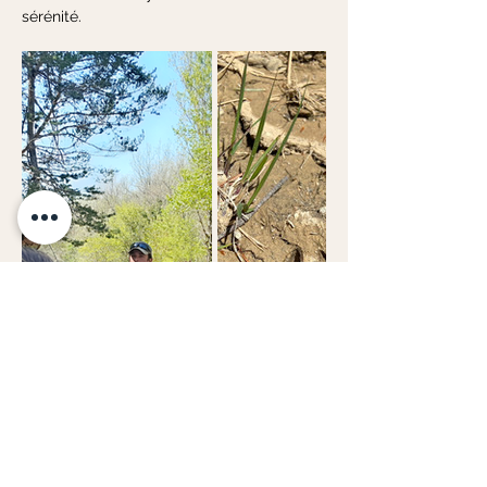
sérénité.