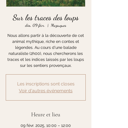
Sur les traces des loups
dim. 09 févr.
  |  
Mazaugues
Nous allons partir à la découverte de cet
animal mythique, riche en contes et
légendes. Au cours d'une balade
naturaliste (2h00), nous chercherons les
traces et les indices laissés par les loups
sur les sentiers provençaux.
Les inscriptions sont closes
Voir d'autres événements
Heure et lieu
09 févr. 2025, 10:00 – 12:00