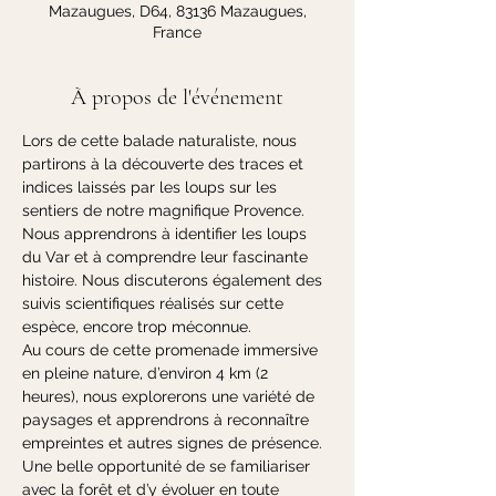
Mazaugues, D64, 83136 Mazaugues,
France
À propos de l'événement
Lors de cette balade naturaliste, nous 
partirons à la découverte des traces et 
indices laissés par les loups sur les 
sentiers de notre magnifique Provence.
Nous apprendrons à identifier les loups 
du Var et à comprendre leur fascinante 
histoire. Nous discuterons également des 
suivis scientifiques réalisés sur cette 
espèce, encore trop méconnue.
Au cours de cette promenade immersive 
en pleine nature, d’environ 4 km (2 
heures), nous explorerons une variété de 
paysages et apprendrons à reconnaître 
empreintes et autres signes de présence. 
Une belle opportunité de se familiariser 
avec la forêt et d’y évoluer en toute 