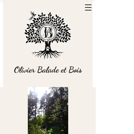
Olivier Balade et Bois