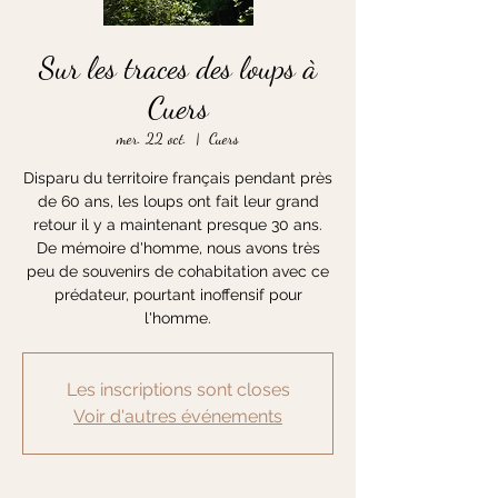
Sur les traces des loups à
Cuers
mer. 22 oct.
  |  
Cuers
Disparu du territoire français pendant près
de 60 ans, les loups ont fait leur grand
retour il y a maintenant presque 30 ans.
De mémoire d'homme, nous avons très
peu de souvenirs de cohabitation avec ce
prédateur, pourtant inoffensif pour
l'homme.
Les inscriptions sont closes
Voir d'autres événements