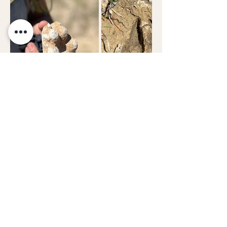
Afficher plus