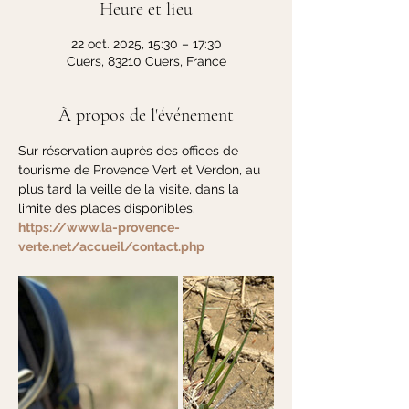
Heure et lieu
22 oct. 2025, 15:30 – 17:30
Cuers, 83210 Cuers, France
À propos de l'événement
Sur réservation auprès des offices de 
tourisme de Provence Vert et Verdon, au 
plus tard la veille de la visite, dans la 
limite des places disponibles. 
https://www.la-provence-
verte.net/accueil/contact.php