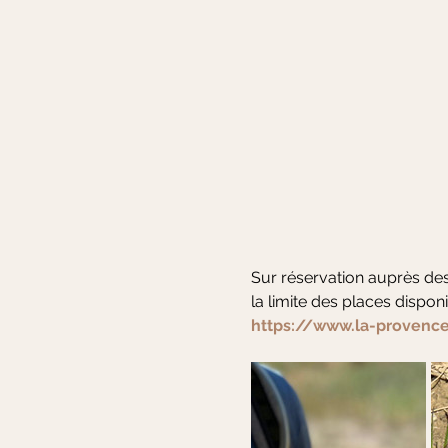
Sur réservation auprès des 
la limite des places disponi
https://www.la-provence