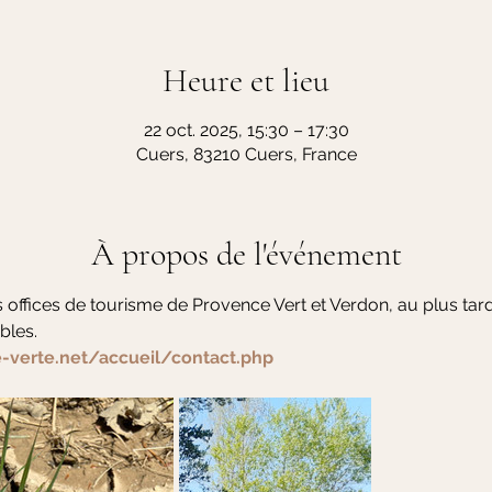
Heure et lieu
22 oct. 2025, 15:30 – 17:30
Cuers, 83210 Cuers, France
À propos de l'événement
offices de tourisme de Provence Vert et Verdon, au plus tard la
bles. 
-verte.net/accueil/contact.php