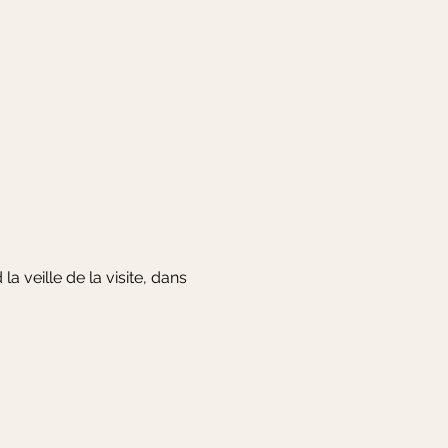
 veille de la visite, dans 