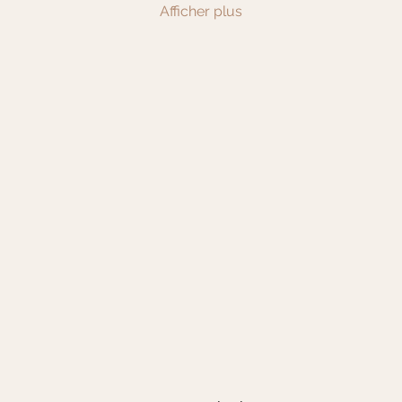
Afficher plus