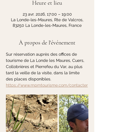
Heure et lieu
23 avr. 2026, 17:00 – 19:00
La Londe-les-Maures, Rte de Valcros,
83250 La Londe-les-Maures, France
À propos de l'événement
Sur réservation auprès des offices de 
tourisme de La Londe les Maures, Cuers, 
Collobrières et Pierrefeu du Var, au plus 
tard la veille de la visite, dans la limite 
des places disponibles.  
https://www.mpmtourisme.com/contacter