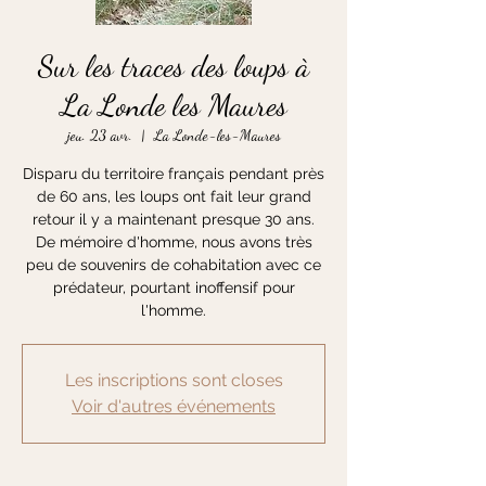
Sur les traces des loups à
La Londe les Maures
jeu. 23 avr.
  |  
La Londe-les-Maures
Disparu du territoire français pendant près
de 60 ans, les loups ont fait leur grand
retour il y a maintenant presque 30 ans.
De mémoire d'homme, nous avons très
peu de souvenirs de cohabitation avec ce
prédateur, pourtant inoffensif pour
l'homme.
Les inscriptions sont closes
Voir d'autres événements