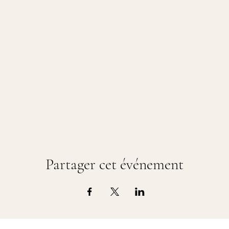
Partager cet événement