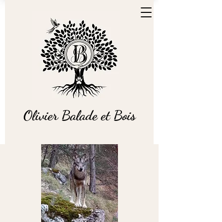
Olivier Balade et Bois