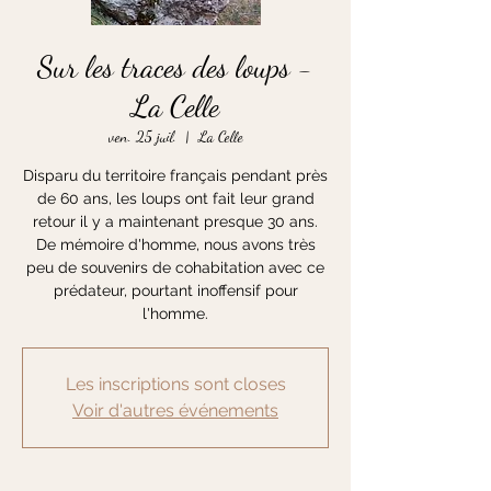
Sur les traces des loups -
La Celle
ven. 25 juil.
  |  
La Celle
Disparu du territoire français pendant près
de 60 ans, les loups ont fait leur grand
retour il y a maintenant presque 30 ans.
De mémoire d'homme, nous avons très
peu de souvenirs de cohabitation avec ce
prédateur, pourtant inoffensif pour
l'homme.
Les inscriptions sont closes
Voir d'autres événements