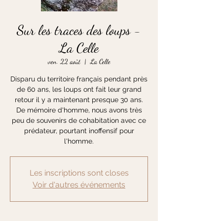
Sur les traces des loups -
La Celle
ven. 22 août
  |  
La Celle
Disparu du territoire français pendant près
de 60 ans, les loups ont fait leur grand
retour il y a maintenant presque 30 ans.
De mémoire d'homme, nous avons très
peu de souvenirs de cohabitation avec ce
prédateur, pourtant inoffensif pour
l'homme.
Les inscriptions sont closes
Voir d'autres événements