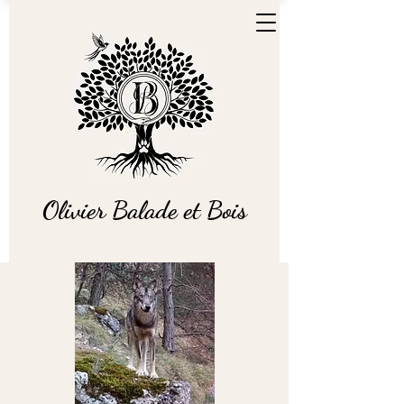
Olivier Balade et Bois